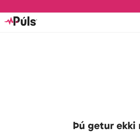
Þú getur ekki 