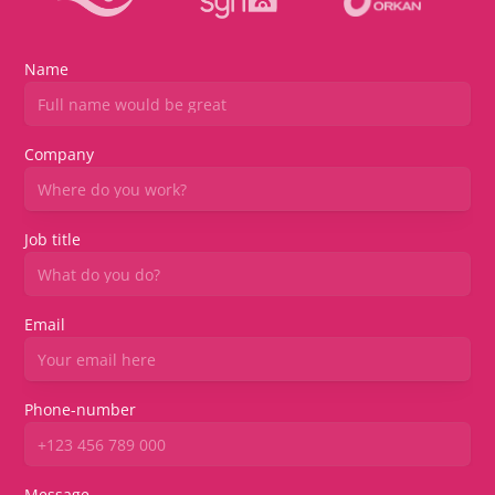
Name
Company
Job title
Email
Phone-number
Message