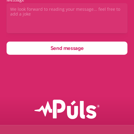
Send message