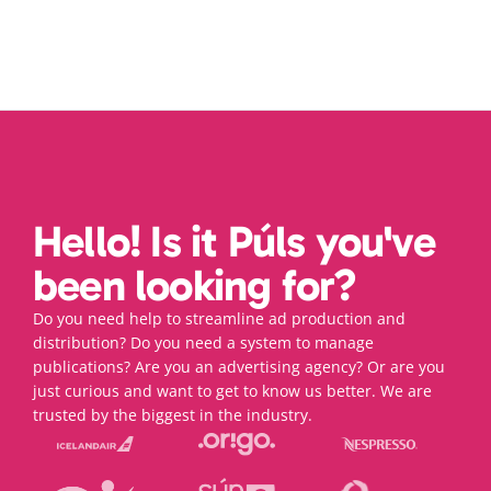
Hello! Is it Púls you've 
been looking for?
Do you need help to streamline ad production and 
distribution? Do you need a system to manage 
publications? Are you an advertising agency? Or are you 
just curious and want to get to know us better. We are 
trusted by the biggest in the industry.