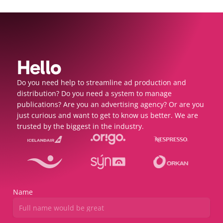
Hello
Do you need help to streamline ad production and 
distribution? Do you need a system to manage 
publications? Are you an advertising agency? Or are you 
just curious and want to get to know us better. We are 
trusted by the biggest in the industry.
Name