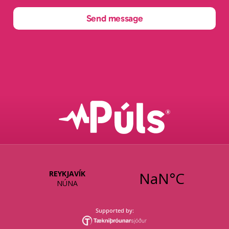
Send message
Supported by: