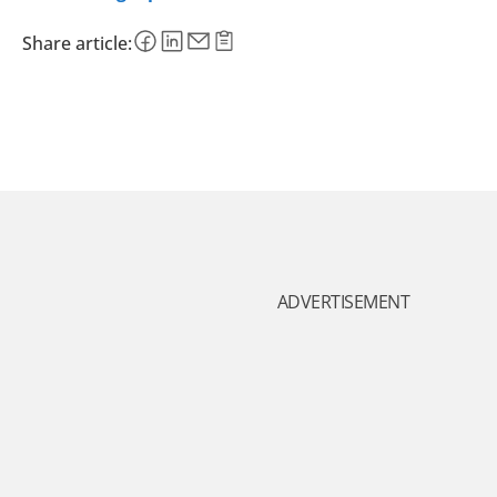
Share article:
ADVERTISEMENT