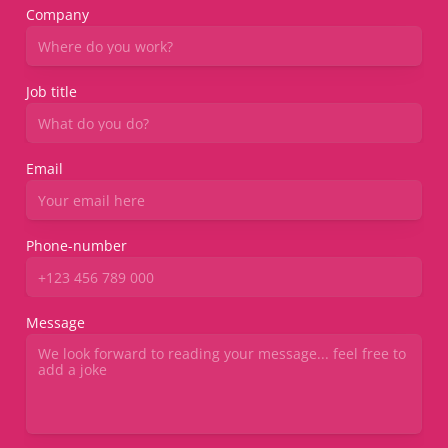
Company
Job title
Email
Phone-number
Message